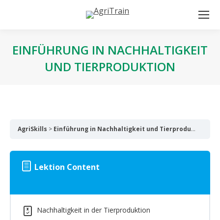
EINFÜHRUNG IN NACHHALTIGKEIT
UND TIERPRODUKTION
AgriSkills
Einführung in Nachhaltigkeit und Tierproduktion
Lektion Content
Nachhaltigkeit in der Tierproduktion