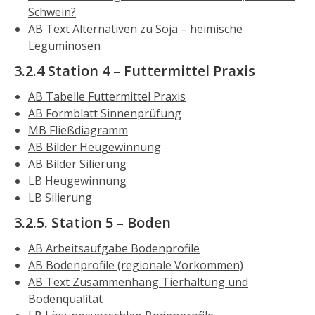
Schwein?
AB Text Alternativen zu Soja – heimische
Leguminosen
3.2.4 Station 4 – Futtermittel Praxis
AB Tabelle Futtermittel Praxis
AB Formblatt Sinnenprüfung
MB Fließdiagramm
AB Bilder Heugewinnung
AB Bilder Silierung
LB Heugewinnung
LB Silierung
3.2.5. Station 5 – Boden
AB Arbeitsaufgabe Bodenprofile
AB Bodenprofile (regionale Vorkommen)
AB Text Zusammenhang Tierhaltung und
Bodenqualität