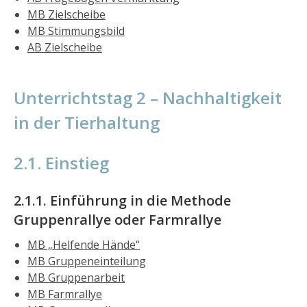
MB Zielscheibe
MB Stimmungsbild
AB Zielscheibe
Unterrichtstag 2 – Nachhaltigkeit
in der Tierhaltung
2.1. Einstieg
2.1.1. Einführung in die Methode
Gruppenrallye oder Farmrallye
MB „Helfende Hände“
MB Gruppeneinteilung
MB Gruppenarbeit
MB Farmrallye