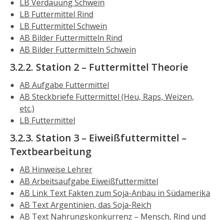
LB Verdauung Schwein
LB Futtermittel Rind
LB Futtermittel Schwein
AB Bilder Futtermitteln Rind
AB Bilder Futtermitteln Schwein
3.2.2. Station 2 – Futtermittel Theorie
AB Aufgabe Futtermittel
AB Steckbriefe Futtermittel (Heu, Raps, Weizen,
etc.)
LB Futtermittel
3.2.3. Station 3 – Eiweißfuttermittel –
Textbearbeitung
AB Hinweise Lehrer
AB Arbeitsaufgabe Eiweißfuttermittel
AB Link Text Fakten zum Soja-Anbau in Südamerika
AB Text Argentinien, das Soja-Reich
AB Text Nahrungskonkurrenz – Mensch, Rind und