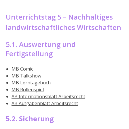
Unterrichtstag 5 – Nachhaltiges
landwirtschaftliches Wirtschaften
5.1. Auswertung und
Fertigstellung
MB Comic
MB Talkshow
MB Lerntagebuch
MB Rollenspiel
AB Informationsblatt Arbeitsrecht
AB Aufgabenblatt Arbeitsrecht
5.2. Sicherung