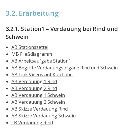
3.2. Erarbeitung
3.2.1. Station1 – Verdauung bei Rind und
Schwein
AB Stationszettel
MB Fließdiagramm
AB Arbeitsaufgabe Station1
AB Begriffe Verdauungsorgane Rind und Schwein
AB Link Videos auf KuhTube
AB Verdauung 1 Rind
AB Verdauung 2 Rind
AB Verdauung 1 Schwein
AB Verdauung 2 Schwein
AB Skizze Verdauung Rind
AB Skizze Verdauung Schwein
LB Verdauung Rind