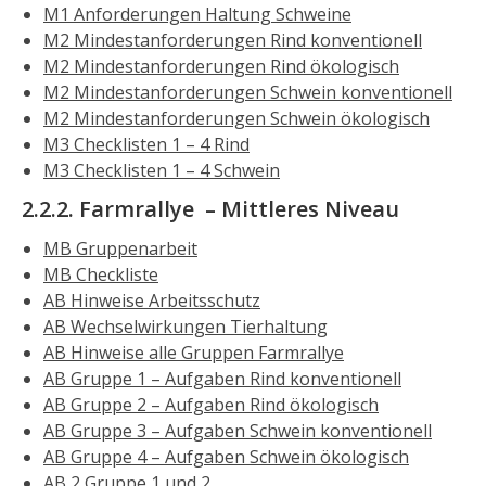
M1 Anforderungen Haltung Schweine
M2 Mindestanforderungen Rind konventionell
M2 Mindestanforderungen Rind ökologisch
M2 Mindestanforderungen Schwein konventionell
M2 Mindestanforderungen Schwein ökologisch
M3 Checklisten 1 – 4 Rind
M3 Checklisten 1 – 4 Schwein
2.2.2. Farmrallye – Mittleres Niveau
MB Gruppenarbeit
MB Checkliste
AB Hinweise Arbeitsschutz
AB Wechselwirkungen Tierhaltung
AB Hinweise alle Gruppen Farmrallye
AB Gruppe 1 – Aufgaben Rind konventionell
AB Gruppe 2 – Aufgaben Rind ökologisch
AB Gruppe 3 – Aufgaben Schwein konventionell
AB Gruppe 4 – Aufgaben Schwein ökologisch
AB 2 Gruppe 1 und 2