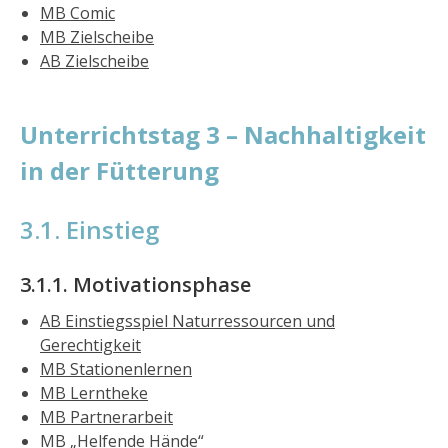
MB Comic
MB Zielscheibe
AB Zielscheibe
Unterrichtstag 3 – Nachhaltigkeit
in der Fütterung
3.1. Einstieg
3.1.1. Motivationsphase
AB Einstiegsspiel Naturressourcen und
Gerechtigkeit
MB Stationenlernen
MB Lerntheke
MB Partnerarbeit
MB „Helfende Hände“