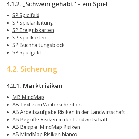
4.1.2. „Schwein gehabt“ – ein Spiel
SP Spielfeld
SP Spielanleitung
SP Ereigniskarten
SP Spielkarten
SP Buchhaltungsblock
SP Spielgeld
4.2. Sicherung
4.2.1. Marktrisiken
MB MindMap
AB Text zum Weiterschreiben
AB Arbeitsaufgabe Risiken in der Landwirtschaft
AB Begriffe Risiken in der Landwirtschaft
AB Beispiel MindMap Risiken
AB MindMap Risiken blanco