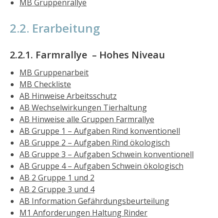
MB Gruppenrallye
2.2. Erarbeitung
2.2.1. Farmrallye – Hohes Niveau
MB Gruppenarbeit
MB Checkliste
AB Hinweise Arbeitsschutz
AB Wechselwirkungen Tierhaltung
AB Hinweise alle Gruppen Farmrallye
AB Gruppe 1 – Aufgaben Rind konventionell
AB Gruppe 2 – Aufgaben Rind ökologisch
AB Gruppe 3 – Aufgaben Schwein konventionell
AB Gruppe 4 – Aufgaben Schwein ökologisch
AB 2 Gruppe 1 und 2
AB 2 Gruppe 3 und 4
AB Information Gefährdungsbeurteilung
M1 Anforderungen Haltung Rinder