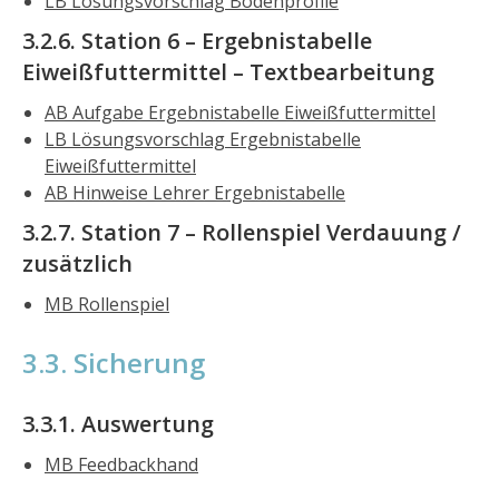
LB Lösungsvorschlag Bodenprofile
3.2.6. Station 6 – Ergebnistabelle
Eiweißfuttermittel – Textbearbeitung
AB Aufgabe Ergebnistabelle Eiweißfuttermittel
LB Lösungsvorschlag Ergebnistabelle
Eiweißfuttermittel
AB Hinweise Lehrer Ergebnistabelle
3.2.7. Station 7 – Rollenspiel Verdauung /
zusätzlich
MB Rollenspiel
3.3. Sicherung
3.3.1. Auswertung
MB Feedbackhand