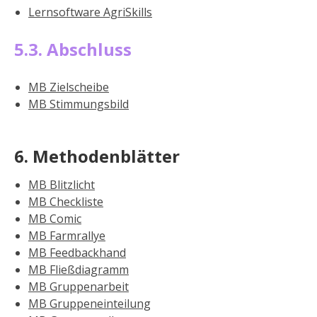
Lernsoftware AgriSkills
5.3. Abschluss
MB Zielscheibe
MB Stimmungsbild
6. Methodenblätter
MB Blitzlicht
MB Checkliste
MB Comic
MB Farmrallye
MB Feedbackhand
MB Fließdiagramm
MB Gruppenarbeit
MB Gruppeneinteilung