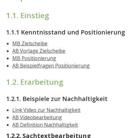
1.1. Einstieg
1.1.1 Kenntnisstand und Positionierung
MB Zielscheibe
AB Vorlage Zielscheibe
MB Positionierung
AB Beispielfragen Positionierung
1.2. Erarbeitung
1.2.1. Beispiele zur Nachhaltigkeit
Link Video zur Nachhaltigkeit
AB Videobearbeitung
AB Definition Nachhaltigkeit
1.2.2. Sachtextbearbeitung