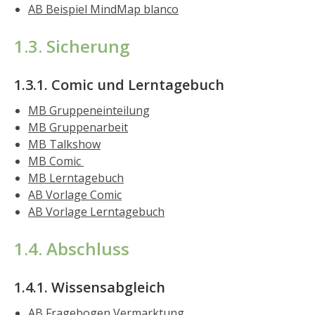
AB Beispiel MindMap blanco
1.3. Sicherung
1.3.1. Comic und Lerntagebuch
MB Gruppeneinteilung
MB Gruppenarbeit
MB Talkshow
MB Comic
MB Lerntagebuch
AB Vorlage Comic
AB Vorlage Lerntagebuch
1.4. Abschluss
1.4.1. Wissensabgleich
AB Fragebogen Vermarktung