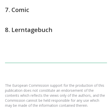
7.
Comic
8.
Lerntagebuch
The European Commission support for the production of this
publication does not constitute an endorsement of the
contents which reflects the views only of the authors, and the
Commission cannot be held responsible for any use which
may be made of the information contained therein.