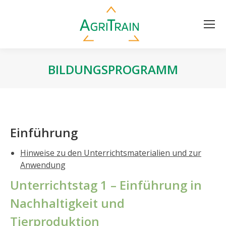
BILDUNGSPROGRAMM
Einführung
Hinweise zu den Unterrichtsmaterialien und zur
Anwendung
Unterrichtstag 1 – Einführung in
Nachhaltigkeit und
Tierproduktion