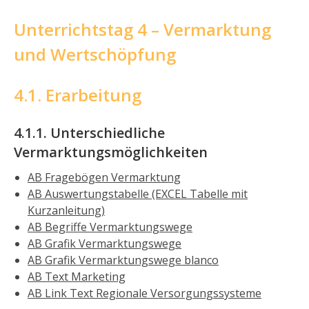
Unterrichtstag 4 – Vermarktung
und Wertschöpfung
4.1. Erarbeitung
4.1.1. Unterschiedliche
Vermarktungsmöglichkeiten
AB Fragebögen Vermarktung
AB Auswertungstabelle (EXCEL Tabelle mit
Kurzanleitung)
AB Begriffe Vermarktungswege
AB Grafik Vermarktungswege
AB Grafik Vermarktungswege blanco
AB Text Marketing
AB Link Text Regionale Versorgungssysteme